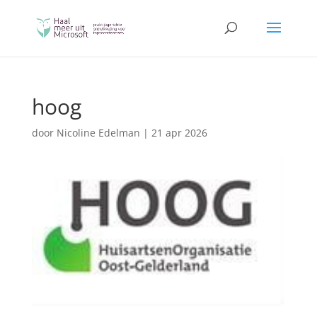
hoog
door
Nicoline Edelman
|
21 apr 2026