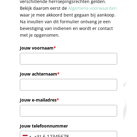
verschillende herroepingsrechten gelden.
Bekijk daarom eerst de
Algemene voorwaarden
waar je mee akkoord bent gegaan bij aankoop.
Na invullen van dit formulier ontvang je een
bevestiging van indienen en wordt er contact
met je opgenomen.
Jouw voornaam
*
Jouw achternaam
*
Jouw e-mailadres
*
Jouw telefoonnummer
+31