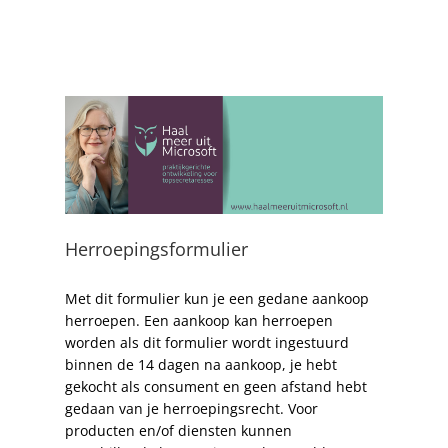
Herroepingsformulier
Met dit formulier kun je een gedane aankoop
herroepen. Een aankoop kan herroepen
worden als dit formulier wordt ingestuurd
binnen de 14 dagen na aankoop, je hebt
gekocht als consument en geen afstand hebt
gedaan van je herroepingsrecht. Voor
producten en/of diensten kunnen