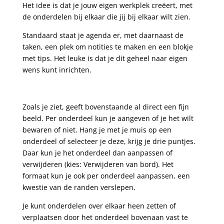
Het idee is dat je jouw eigen werkplek creëert, met
de onderdelen bij elkaar die jij bij elkaar wilt zien.
Standaard staat je agenda er, met daarnaast de
taken, een plek om notities te maken en een blokje
met tips. Het leuke is dat je dit geheel naar eigen
wens kunt inrichten.
Zoals je ziet, geeft bovenstaande al direct een fijn
beeld. Per onderdeel kun je aangeven of je het wilt
bewaren of niet. Hang je met je muis op een
onderdeel of selecteer je deze, krijg je drie puntjes.
Daar kun je het onderdeel dan aanpassen of
verwijderen (kies: Verwijderen van bord). Het
formaat kun je ook per onderdeel aanpassen, een
kwestie van de randen verslepen.
Je kunt onderdelen over elkaar heen zetten of
verplaatsen door het onderdeel bovenaan vast te