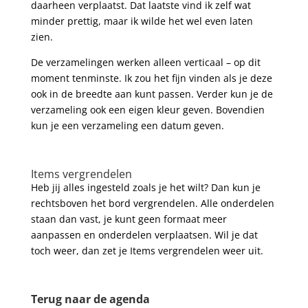
daarheen verplaatst. Dat laatste vind ik zelf wat
minder prettig, maar ik wilde het wel even laten
zien.
De verzamelingen werken alleen verticaal – op dit
moment tenminste. Ik zou het fijn vinden als je deze
ook in de breedte aan kunt passen. Verder kun je de
verzameling ook een eigen kleur geven. Bovendien
kun je een verzameling een datum geven.
Items vergrendelen
Heb jij alles ingesteld zoals je het wilt? Dan kun je
rechtsboven het bord vergrendelen. Alle onderdelen
staan dan vast, je kunt geen formaat meer
aanpassen en onderdelen verplaatsen. Wil je dat
toch weer, dan zet je Items vergrendelen weer uit.
Terug naar de agenda