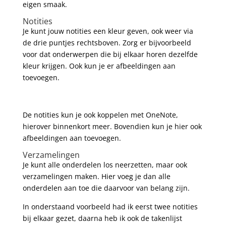
eigen smaak.
Notities
Je kunt jouw notities een kleur geven, ook weer via
de drie puntjes rechtsboven. Zorg er bijvoorbeeld
voor dat onderwerpen die bij elkaar horen dezelfde
kleur krijgen. Ook kun je er afbeeldingen aan
toevoegen.
De notities kun je ook koppelen met OneNote,
hierover binnenkort meer. Bovendien kun je hier ook
afbeeldingen aan toevoegen.
Verzamelingen
Je kunt alle onderdelen los neerzetten, maar ook
verzamelingen maken. Hier voeg je dan alle
onderdelen aan toe die daarvoor van belang zijn.
In onderstaand voorbeeld had ik eerst twee notities
bij elkaar gezet, daarna heb ik ook de takenlijst