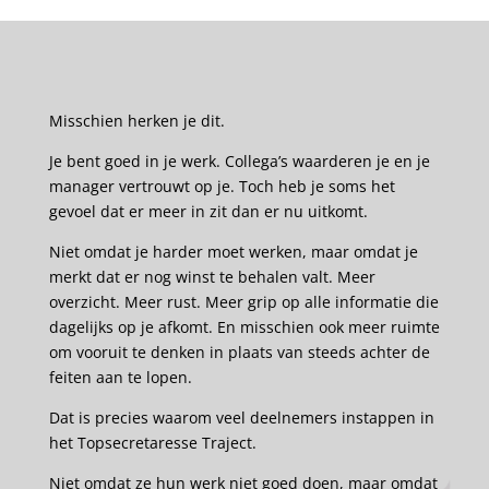
Misschien herken je dit.
Je bent goed in je werk. Collega’s waarderen je en je
manager vertrouwt op je. Toch heb je soms het
gevoel dat er meer in zit dan er nu uitkomt.
Niet omdat je harder moet werken, maar omdat je
merkt dat er nog winst te behalen valt. Meer
overzicht. Meer rust. Meer grip op alle informatie die
dagelijks op je afkomt. En misschien ook meer ruimte
om vooruit te denken in plaats van steeds achter de
feiten aan te lopen.
Dat is precies waarom veel deelnemers instappen in
het Topsecretaresse Traject.
Niet omdat ze hun werk niet goed doen, maar omdat