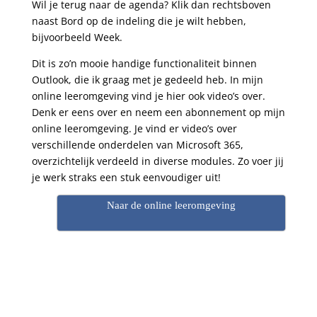
Wil je terug naar de agenda? Klik dan rechtsboven
naast Bord op de indeling die je wilt hebben,
bijvoorbeeld Week.
Dit is zo’n mooie handige functionaliteit binnen
Outlook, die ik graag met je gedeeld heb. In mijn
online leeromgeving vind je hier ook video’s over.
Denk er eens over en neem een abonnement op mijn
online leeromgeving. Je vind er video’s over
verschillende onderdelen van Microsoft 365,
overzichtelijk verdeeld in diverse modules. Zo voer jij
je werk straks een stuk eenvoudiger uit!
Naar de online leeromgeving