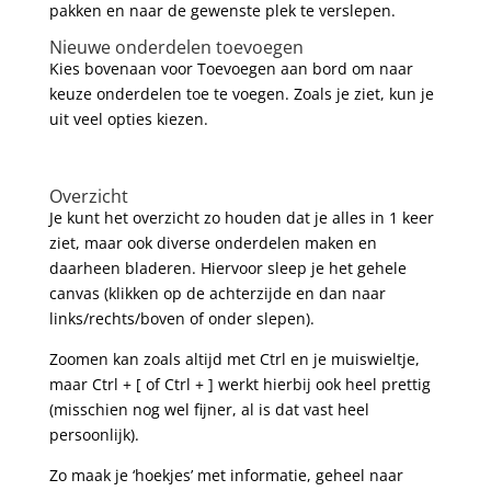
pakken en naar de gewenste plek te verslepen.
Nieuwe onderdelen toevoegen
Kies bovenaan voor Toevoegen aan bord om naar
keuze onderdelen toe te voegen. Zoals je ziet, kun je
uit veel opties kiezen.
Overzicht
Je kunt het overzicht zo houden dat je alles in 1 keer
ziet, maar ook diverse onderdelen maken en
daarheen bladeren. Hiervoor sleep je het gehele
canvas (klikken op de achterzijde en dan naar
links/rechts/boven of onder slepen).
Zoomen kan zoals altijd met Ctrl en je muiswieltje,
maar Ctrl + [ of Ctrl + ] werkt hierbij ook heel prettig
(misschien nog wel fijner, al is dat vast heel
persoonlijk).
Zo maak je ‘hoekjes’ met informatie, geheel naar