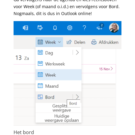
voor Week (of maand o.i.d.) en vervolgens voor Bord.
Nogmaals, dit is dus in Outlook online!
Het bord