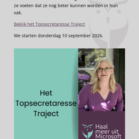
ze voelen dat ze nog beter kunnen worden in hun
vak.
Bekijk het Topsecretaresse Traject
We starten donderdag 10 september 2026.