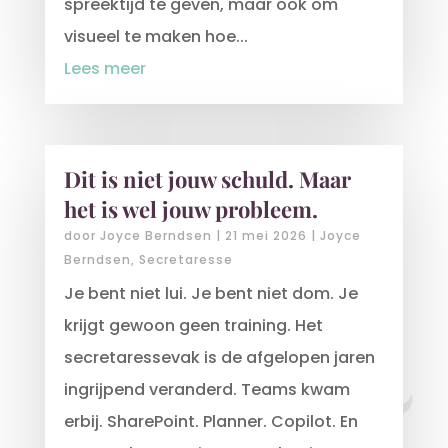
spreektijd te geven, maar ook om
visueel te maken hoe...
Lees meer
Dit is niet jouw schuld. Maar
het is wel jouw probleem.
door
Joyce Berndsen
|
21 mei 2026
|
Joyce
Berndsen
,
Secretaresse
Je bent niet lui. Je bent niet dom. Je
krijgt gewoon geen training. Het
secretaressevak is de afgelopen jaren
ingrijpend veranderd. Teams kwam
erbij. SharePoint. Planner. Copilot. En