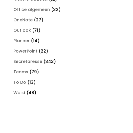
Office algemeen
(32)
OneNote
(27)
Outlook
(71)
Planner
(14)
PowerPoint
(22)
Secretaresse
(343)
Teams
(79)
To Do
(13)
Word
(48)