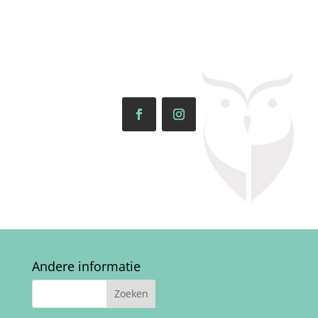
Andere informatie