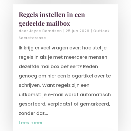
Regels instellen in een
gedeelde mailbox
door
Joyce Berndsen
|
25 jun 2026
|
Outlook
,
Secretaresse
Ik krijg er veel vragen over: hoe stel je
regels in als je met meerdere mensen
dezelfde mailbox beheert? Reden
genoeg om hier een blogartikel over te
schrijven. Want regels zijn een
uitkomst: je e-mail wordt automatisch
gesorteerd, verplaatst of gemarkeerd,
zonder dat...
Lees meer