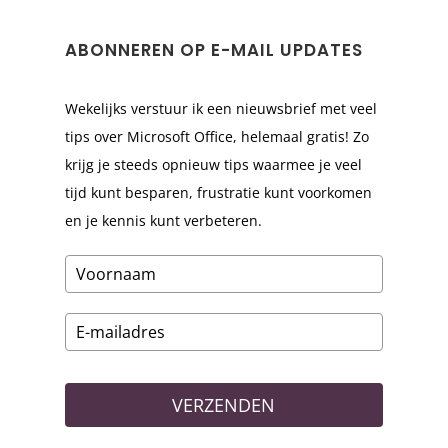
ABONNEREN OP E-MAIL UPDATES
Wekelijks verstuur ik een nieuwsbrief met veel
tips over Microsoft Office, helemaal gratis! Zo
krijg je steeds opnieuw tips waarmee je veel
tijd kunt besparen, frustratie kunt voorkomen
en je kennis kunt verbeteren.
VERZENDEN