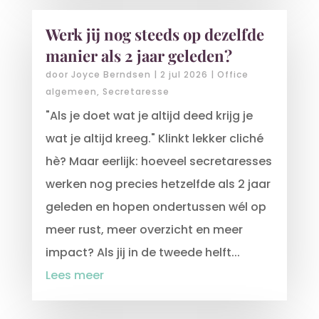
Werk jij nog steeds op dezelfde
manier als 2 jaar geleden?
door
Joyce Berndsen
|
2 jul 2026
|
Office
algemeen
,
Secretaresse
"Als je doet wat je altijd deed krijg je
wat je altijd kreeg." Klinkt lekker cliché
hè? Maar eerlijk: hoeveel secretaresses
werken nog precies hetzelfde als 2 jaar
geleden en hopen ondertussen wél op
meer rust, meer overzicht en meer
impact? Als jij in de tweede helft...
Lees meer