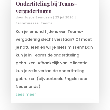
Ondertiteling bij Teams-
vergaderingen
door
Joyce Berndsen
|
23 jul 2026
|
Secretaresse
,
Teams
Kun je iemand tijdens een Teams-
vergadering slecht verstaan? Of moet
je notuleren en wil je niets missen? Dan
kun je in Teams de ondertiteling
gebruiken. Afhankelijk van je licentie
kun je zelfs vertaalde ondertiteling
gebruiken (bijvoorbeeld Engels naar
Nederlands)....
Lees meer