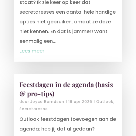
staat? Ik zie keer op keer dat
secretaresses een aantal hele handige
opties niet gebruiken, omdat ze deze
niet kennen. En dat is jammer! Want
eenmalig een...
Lees meer
Feestdagen in de agenda (basis
& pro-tips)
door
Joyce Berndsen
|
16 apr 2026
|
Outlook
,
Secretaresse
Outlook feestdagen toevoegen aan de
agenda: heb jij dat al gedaan?