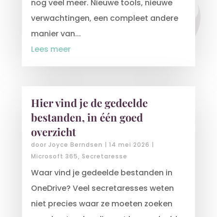
nog veel meer. Nieuwe tools, nieuwe
verwachtingen, een compleet andere
manier van...
Lees meer
Hier vind je de gedeelde
bestanden, in één goed
overzicht
door
Joyce Berndsen
|
14 mei 2026
|
Microsoft 365
,
Secretaresse
Waar vind je gedeelde bestanden in
OneDrive? Veel secretaresses weten
niet precies waar ze moeten zoeken