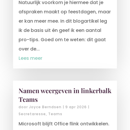
Natuurlijk voorkom je hiermee dat je
afspraken maakt op feestdagen, maar
er kan meer mee. In dit blogartikel leg
ik de basis uit én geef ik een aantal
pro-tips. Goed om te weten: dit gaat
over de...
Lees meer
Namen weergeven in linkerbalk
Teams
door
Joyce Berndsen
|
9 apr 2026
|
Secretaresse
,
Teams
Microsoft blijft Office flink ontwikkelen.