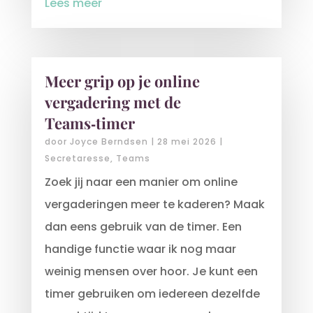
Lees meer
Meer grip op je online
vergadering met de
Teams‑timer
door
Joyce Berndsen
|
28 mei 2026
|
Secretaresse
,
Teams
Zoek jij naar een manier om online
vergaderingen meer te kaderen? Maak
dan eens gebruik van de timer. Een
handige functie waar ik nog maar
weinig mensen over hoor. Je kunt een
timer gebruiken om iedereen dezelfde