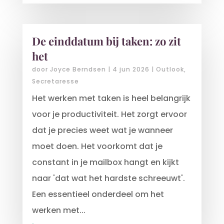
De einddatum bij taken: zo zit
het
door
Joyce Berndsen
|
4 jun 2026
|
Outlook
,
Secretaresse
Het werken met taken is heel belangrijk
voor je productiviteit. Het zorgt ervoor
dat je precies weet wat je wanneer
moet doen. Het voorkomt dat je
constant in je mailbox hangt en kijkt
naar 'dat wat het hardste schreeuwt'.
Een essentieel onderdeel om het
werken met...