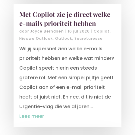
Met Copilot zie je direct welke
e-mails prioriteit hebben
door
Joyce Berndsen
|
16 jul 2026
|
Copilot
,
Nieuwe Outlook
,
Outlook
,
Secretaresse
Wil jij supersnel zien welke e-mails
prioriteit hebben en welke wat minder?
Copilot speelt hierin een steeds
grotere rol. Met een simpel pijltje geeft
Copilot aan of een e-mail prioriteit
heeft of juist niet. En nee, dit is niet de
Urgentie-vlag die we al jaren...
Lees meer