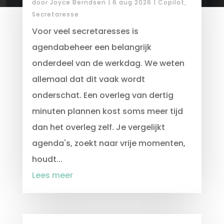
door
Joyce Berndsen
|
6 aug 2026
|
Copilot
,
Secretaresse
Voor veel secretaresses is
agendabeheer een belangrijk
onderdeel van de werkdag. We weten
allemaal dat dit vaak wordt
onderschat. Een overleg van dertig
minuten plannen kost soms meer tijd
dan het overleg zelf. Je vergelijkt
agenda's, zoekt naar vrije momenten,
houdt...
Lees meer