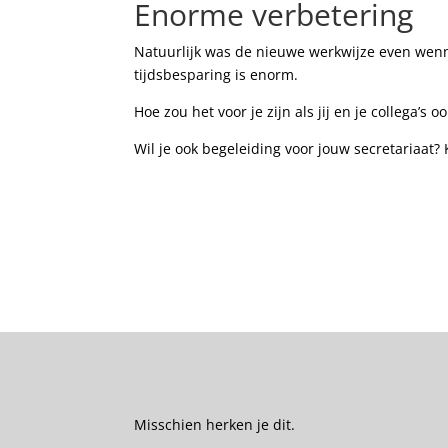
Enorme verbetering
Natuurlijk was de nieuwe werkwijze even wen
tijdsbesparing is enorm.
Hoe zou het voor je zijn als jij en je collega’
Wil je ook begeleiding voor jouw secretariaat? 
Misschien herken je dit.