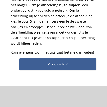
het mogelijk om je afbeelding bij te snijden, een
onderdeel dat ik veelvuldig gebruik. Om je
afbeelding bij te snijden selecteer je de afbeelding,
kies je voor Bijsnijden en versleep je de zwarte
hoekjes en streepjes. Bepaal precies welk deel van
de afbeelding weergegeven moet worden. Als je
klaar bent klik je weer op Bijsnijden en je afbeelding
wordt bijgesneden.
Kom je ergens toch niet uit? Laat het me dan weten!
Mis geen tips!