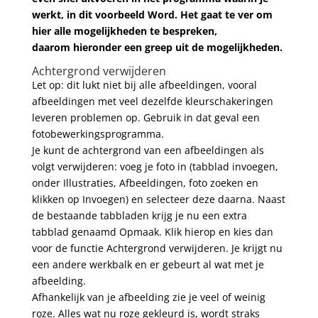
werkt, in dit voorbeeld Word. Het gaat te ver om
hier alle mogelijkheden te bespreken,
daarom hieronder een greep uit de mogelijkheden.
Achtergrond verwijderen
Let op: dit lukt niet bij alle afbeeldingen, vooral
afbeeldingen met veel dezelfde kleurschakeringen
leveren problemen op. Gebruik in dat geval een
fotobewerkingsprogramma.
Je kunt de achtergrond van een afbeeldingen als
volgt verwijderen: voeg je foto in (tabblad invoegen,
onder Illustraties, Afbeeldingen, foto zoeken en
klikken op Invoegen) en selecteer deze daarna. Naast
de bestaande tabbladen krijg je nu een extra
tabblad genaamd Opmaak. Klik hierop en kies dan
voor de functie Achtergrond verwijderen. Je krijgt nu
een andere werkbalk en er gebeurt al wat met je
afbeelding.
Afhankelijk van je afbeelding zie je veel of weinig
roze. Alles wat nu roze gekleurd is, wordt straks