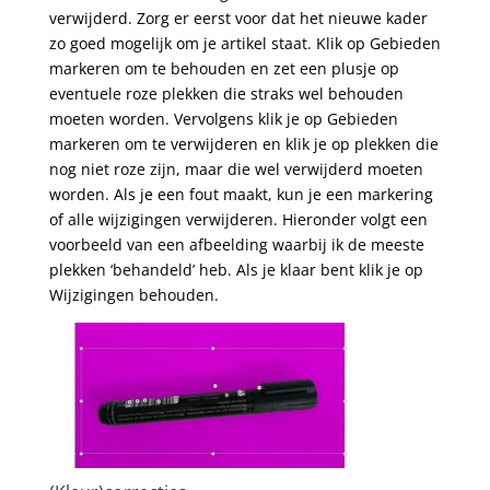
verwijderd. Zorg er eerst voor dat het nieuwe kader
zo goed mogelijk om je artikel staat. Klik op Gebieden
markeren om te behouden en zet een plusje op
eventuele roze plekken die straks wel behouden
moeten worden. Vervolgens klik je op Gebieden
markeren om te verwijderen en klik je op plekken die
nog niet roze zijn, maar die wel verwijderd moeten
worden. Als je een fout maakt, kun je een markering
of alle wijzigingen verwijderen. Hieronder volgt een
voorbeeld van een afbeelding waarbij ik de meeste
plekken ‘behandeld’ heb. Als je klaar bent klik je op
Wijzigingen behouden.