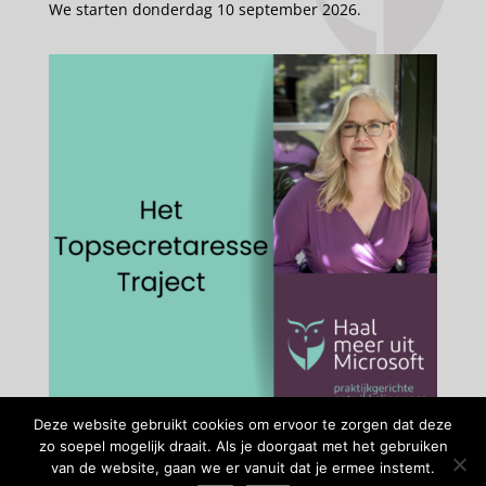
We starten donderdag 10 september 2026.
Deze website gebruikt cookies om ervoor te zorgen dat deze
zo soepel mogelijk draait. Als je doorgaat met het gebruiken
van de website, gaan we er vanuit dat je ermee instemt.