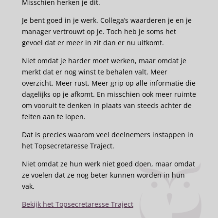
Misschien herken je dit.
Je bent goed in je werk. Collega’s waarderen je en je
manager vertrouwt op je. Toch heb je soms het
gevoel dat er meer in zit dan er nu uitkomt.
Niet omdat je harder moet werken, maar omdat je
merkt dat er nog winst te behalen valt. Meer
overzicht. Meer rust. Meer grip op alle informatie die
dagelijks op je afkomt. En misschien ook meer ruimte
om vooruit te denken in plaats van steeds achter de
feiten aan te lopen.
Dat is precies waarom veel deelnemers instappen in
het Topsecretaresse Traject.
Niet omdat ze hun werk niet goed doen, maar omdat
ze voelen dat ze nog beter kunnen worden in hun
vak.
Bekijk het Topsecretaresse Traject