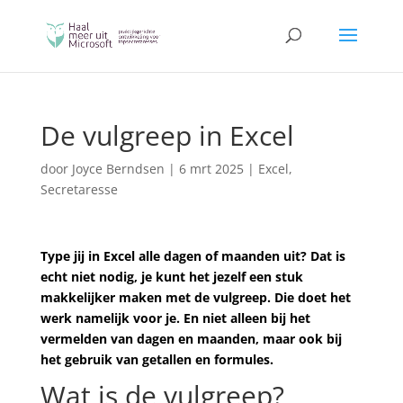
De vulgreep in Excel
door
Joyce Berndsen
|
6 mrt 2025
|
Excel
,
Secretaresse
Type jij in Excel alle dagen of maanden uit? Dat is
echt niet nodig, je kunt het jezelf een stuk
makkelijker maken met de vulgreep. Die doet het
werk namelijk voor je. En niet alleen bij het
vermelden van dagen en maanden, maar ook bij
het gebruik van getallen en formules.
Wat is de vulgreep?