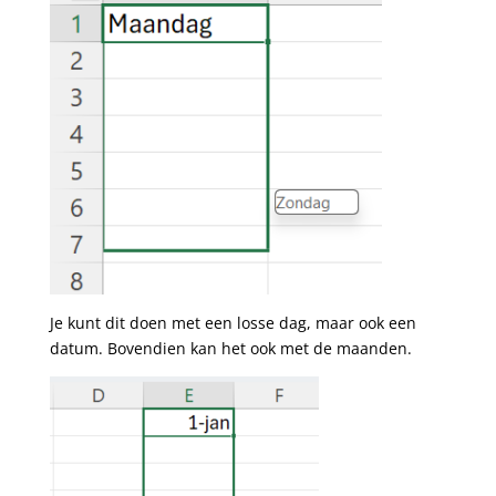
Je kunt dit doen met een losse dag, maar ook een
datum. Bovendien kan het ook met de maanden.