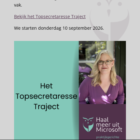
vak.
Bekijk het Topsecretaresse Traject
We starten donderdag 10 september 2026.