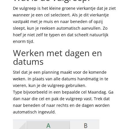
De vulgreep is het kleine groene vierkantje dat je ziet
wanneer je een cel selecteert. Als je dit vierkantje
vastpakt met je muis en naar beneden of opzij
sleept, kun je reeksen automatisch aanvullen. Zo
hoef je niet zelf te typen en dat scheelt natuurlijk
enorm tijd.
Werken met dagen en
datums
Stel dat je een planning maakt voor de komende
weken. In plaats van alle datums handmatig in te
voeren, kun je de vulgreep gebruiken.
Type bijvoorbeeld in een bepaalde cel Maandag. Ga
dan naar die cel en pak de vulgreep vast. Trek dat
naar beneden of naar rechts en de dagen worden
automatisch ingevuld.