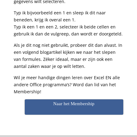
gegevens wilt selecteren.
Typ ik bijvoorbeeld een 1 en sleep ik dit naar
beneden, krijg ik overal een 1.
Typ ik een 1 en een 2, selecteer ik beide cellen en
gebruik ik dan de vulgreep, dan wordt er doorgeteld.
Als je dit nog niet gebruikt, probeer dit dan alvast. In
een volgend blogartikel kijken we naar het slepen
van formules. Zéker ideaal, maar er zijn ook een
aantal zaken waar je op wilt letten.
Wil je meer handige dingen leren over Excel EN alle
andere Office programma’s? Word dan lid van het
Membership!
Naar het Membership