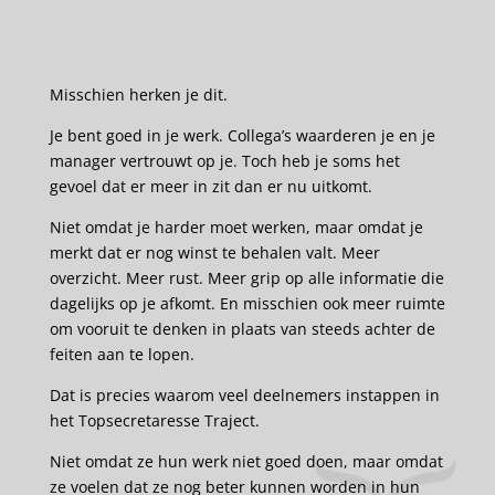
Misschien herken je dit.
Je bent goed in je werk. Collega’s waarderen je en je
manager vertrouwt op je. Toch heb je soms het
gevoel dat er meer in zit dan er nu uitkomt.
Niet omdat je harder moet werken, maar omdat je
merkt dat er nog winst te behalen valt. Meer
overzicht. Meer rust. Meer grip op alle informatie die
dagelijks op je afkomt. En misschien ook meer ruimte
om vooruit te denken in plaats van steeds achter de
feiten aan te lopen.
Dat is precies waarom veel deelnemers instappen in
het Topsecretaresse Traject.
Niet omdat ze hun werk niet goed doen, maar omdat
ze voelen dat ze nog beter kunnen worden in hun