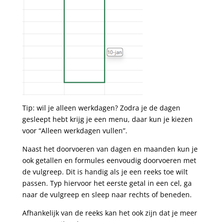
Tip: wil je alleen werkdagen? Zodra je de dagen
gesleept hebt krijg je een menu, daar kun je kiezen
voor “Alleen werkdagen vullen”.
Naast het doorvoeren van dagen en maanden kun je
ook getallen en formules eenvoudig doorvoeren met
de vulgreep. Dit is handig als je een reeks toe wilt
passen. Typ hiervoor het eerste getal in een cel, ga
naar de vulgreep en sleep naar rechts of beneden.
Afhankelijk van de reeks kan het ook zijn dat je meer