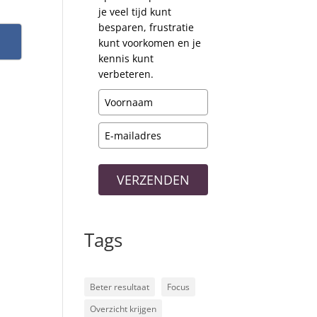
je veel tijd kunt
besparen, frustratie
kunt voorkomen en je
kennis kunt
verbeteren.
VERZENDEN
Tags
Beter resultaat
Focus
Overzicht krijgen