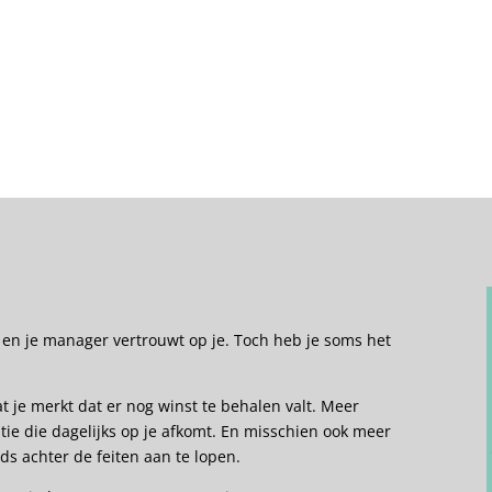
e en je manager vertrouwt op je. Toch heb je soms het
je merkt dat er nog winst te behalen valt. Meer
atie die dagelijks op je afkomt. En misschien ook meer
ds achter de feiten aan te lopen.