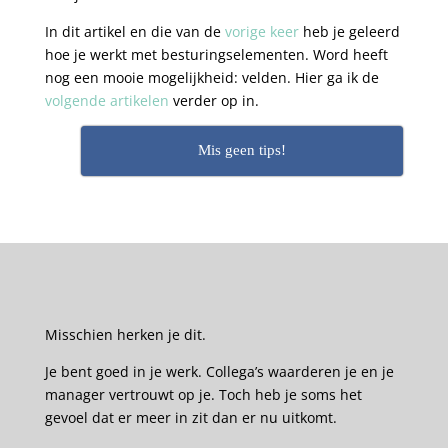
In dit artikel en die van de
vorige keer
heb je geleerd
hoe je werkt met besturingselementen. Word heeft
nog een mooie mogelijkheid: velden. Hier ga ik de
volgende artikelen
verder op in.
Mis geen tips!
Misschien herken je dit.
Je bent goed in je werk. Collega’s waarderen je en je
manager vertrouwt op je. Toch heb je soms het
gevoel dat er meer in zit dan er nu uitkomt.