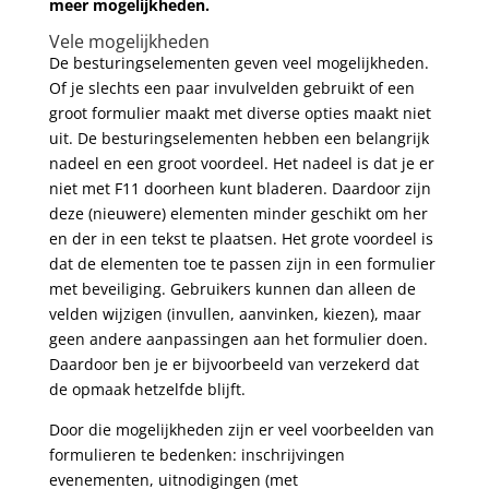
meer mogelijkheden.
Vele mogelijkheden
De besturingselementen geven veel mogelijkheden.
Of je slechts een paar invulvelden gebruikt of een
groot formulier maakt met diverse opties maakt niet
uit. De besturingselementen hebben een belangrijk
nadeel en een groot voordeel. Het nadeel is dat je er
niet met F11 doorheen kunt bladeren. Daardoor zijn
deze (nieuwere) elementen minder geschikt om her
en der in een tekst te plaatsen. Het grote voordeel is
dat de elementen toe te passen zijn in een formulier
met beveiliging. Gebruikers kunnen dan alleen de
velden wijzigen (invullen, aanvinken, kiezen), maar
geen andere aanpassingen aan het formulier doen.
Daardoor ben je er bijvoorbeeld van verzekerd dat
de opmaak hetzelfde blijft.
Door die mogelijkheden zijn er veel voorbeelden van
formulieren te bedenken: inschrijvingen
evenementen, uitnodigingen (met