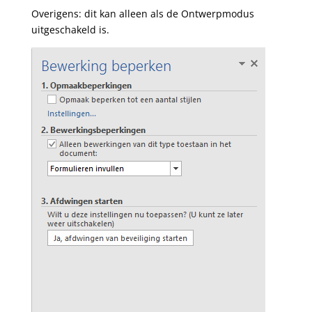
Overigens: dit kan alleen als de Ontwerpmodus
uitgeschakeld is.