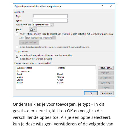
Onderaan kies je voor toevoegen, je typt – in dit
geval – een kleur in, klikt op OK en voegt zo de
verschillende opties toe. Als je een optie selecteert,
kun je deze wijzigen, verwijderen of de volgorde van