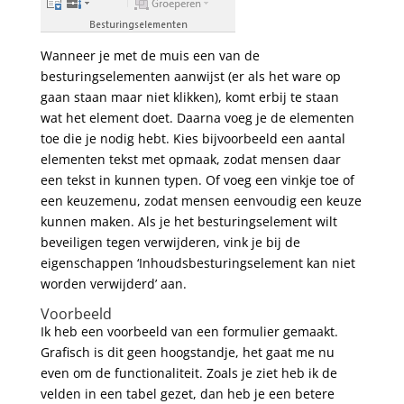
Wanneer je met de muis een van de
besturingselementen aanwijst (er als het ware op
gaan staan maar niet klikken), komt erbij te staan
wat het element doet. Daarna voeg je de elementen
toe die je nodig hebt. Kies bijvoorbeeld een aantal
elementen tekst met opmaak, zodat mensen daar
een tekst in kunnen typen. Of voeg een vinkje toe of
een keuzemenu, zodat mensen eenvoudig een keuze
kunnen maken. Als je het besturingselement wilt
beveiligen tegen verwijderen, vink je bij de
eigenschappen ‘Inhoudsbesturingselement kan niet
worden verwijderd’ aan.
Voorbeeld
Ik heb een voorbeeld van een formulier gemaakt.
Grafisch is dit geen hoogstandje, het gaat me nu
even om de functionaliteit. Zoals je ziet heb ik de
velden in een tabel gezet, dan heb je een betere