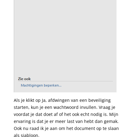
Als je klikt op Ja, afdwingen van een beveiliging
starten, kun je een wachtwoord invullen. Vraag je
voordat je dat doet af of het ook echt nodig is. Mijn
ervaring is dat je er meer last van hebt dan gemak.
Ook nu raad ik je aan om het document op te slaan
als sjabloon.