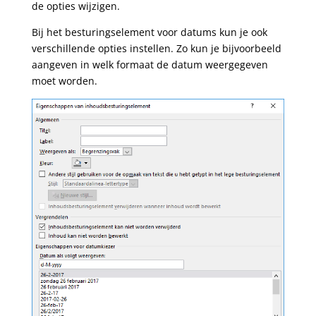
de opties wijzigen.
Bij het besturingselement voor datums kun je ook
verschillende opties instellen. Zo kun je bijvoorbeeld
aangeven in welk formaat de datum weergegeven
moet worden.