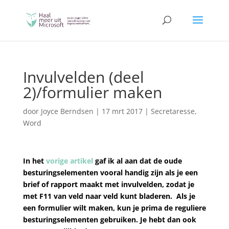
Invulvelden (deel
2)/formulier maken
door
Joyce Berndsen
|
17 mrt 2017
|
Secretaresse
,
Word
In het
vorige artikel
gaf ik al aan dat de oude
besturingselementen vooral handig zijn als je een
brief of rapport maakt met invulvelden, zodat je
met F11 van veld naar veld kunt bladeren. Als je
een formulier wilt maken, kun je prima de reguliere
besturingselementen gebruiken. Je hebt dan ook