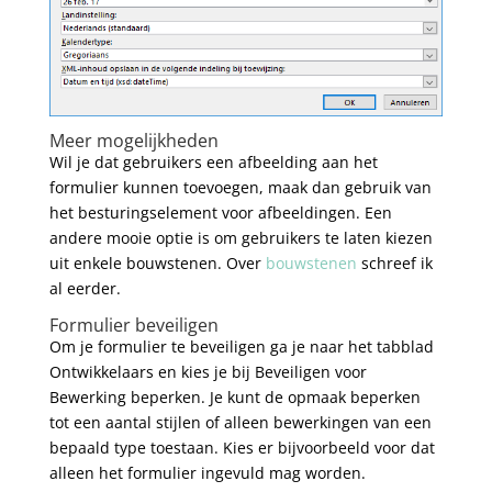
Meer mogelijkheden
Wil je dat gebruikers een afbeelding aan het
formulier kunnen toevoegen, maak dan gebruik van
het besturingselement voor afbeeldingen. Een
andere mooie optie is om gebruikers te laten kiezen
uit enkele bouwstenen. Over
bouwstenen
schreef ik
al eerder.
Formulier beveiligen
Om je formulier te beveiligen ga je naar het tabblad
Ontwikkelaars en kies je bij Beveiligen voor
Bewerking beperken. Je kunt de opmaak beperken
tot een aantal stijlen of alleen bewerkingen van een
bepaald type toestaan. Kies er bijvoorbeeld voor dat
alleen het formulier ingevuld mag worden.