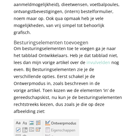
aanmeldmogelijkheid), dieetwensen, voetbalpoules,
ontvangstbevestigingen, (intern) bestelformulier,
noem maar op. Ook qua opmaak heb je vele
mogelijkheden, van vrij simpel tot behoorlijk
grafisch.
Besturingselementen toevoegen
Om besturingselementen toe te voegen ga je naar
het tabblad Ontwikkelaars. Heb je dat tabblad niet,
lees dan mijn vorige artikel over de
invulvelden
nog
even. Bij Besturingselementen zie je de
verschillende opties. Eerst schakel je de
Ontwerpmodus in, zoals beschreven in de
vorige artikel. Toen kozen we de elementen ‘in’ de
gereedschapskist, nu kun je de besturingselementen
rechtstreeks kiezen, dus zoals je die op deze
afbeelding ziet: