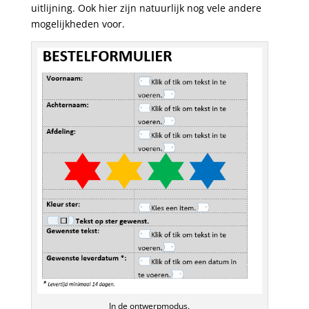
uitlijning. Ook hier zijn natuurlijk nog vele andere
mogelijkheden voor.
In de ontwerpmodus.