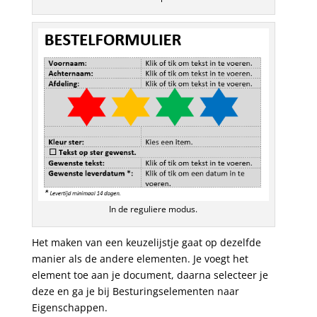
In de reguliere modus.
Het maken van een keuzelijstje gaat op dezelfde
manier als de andere elementen. Je voegt het
element toe aan je document, daarna selecteer je
deze en ga je bij Besturingselementen naar
Eigenschappen.