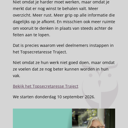
Niet omdat je harder moet werken, maar omdat je
merkt dat er nog winst te behalen valt. Meer
overzicht. Meer rust. Meer grip op alle informatie die
dagelijks op je afkomt. En misschien ook meer ruimte
om vooruit te denken in plaats van steeds achter de
feiten aan te lopen.
Dat is precies waarom veel deelnemers instappen in
het Topsecretaresse Traject.
Niet omdat ze hun werk niet goed doen, maar omdat
ze voelen dat ze nog beter kunnen worden in hun
vak.
Bekijk het Topsecretaresse Traject
We starten donderdag 10 september 2026.