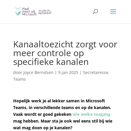
Kanaaltoezicht zorgt voor
meer controle op
specifieke kanalen
door
Joyce Berndsen
|
9 jan 2025
|
Secretaresse
,
Teams
Hopelijk werk je al lekker samen in Microsoft
Teams, in verschillende teams en op de kanalen.
Vaak wordt er goed gekeken
wie welke toegang
mag hebben. Maar sta je ook wel eens stil bij wie
wat mag doen op je kanalen?