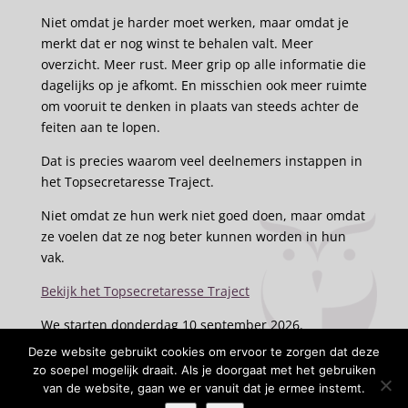
Niet omdat je harder moet werken, maar omdat je
merkt dat er nog winst te behalen valt. Meer
overzicht. Meer rust. Meer grip op alle informatie die
dagelijks op je afkomt. En misschien ook meer ruimte
om vooruit te denken in plaats van steeds achter de
feiten aan te lopen.
Dat is precies waarom veel deelnemers instappen in
het Topsecretaresse Traject.
Niet omdat ze hun werk niet goed doen, maar omdat
ze voelen dat ze nog beter kunnen worden in hun
vak.
Bekijk het Topsecretaresse Traject
We starten donderdag 10 september 2026.
Deze website gebruikt cookies om ervoor te zorgen dat deze
zo soepel mogelijk draait. Als je doorgaat met het gebruiken
van de website, gaan we er vanuit dat je ermee instemt.