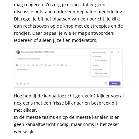
mag reageren. Zo zorg je ervoor dat er geen
discussie ontstaan onder een bepaalde mededeling.
Dit regel je bij het plaatsen van een bericht. Je klikt
dan rechtsboven op de knop met de streepjes en de
rondjes. Daar bepaal je wie er mag antwoorden:
iedereen of alleen jijzelf en moderators.
Hoe heb jij de kanaaltoezicht geregeld? Kijk er vooral
nog eens met een frisse blik naar en bespreek dit
met elkaar.
In de meeste teams en op de meeste kanalen is er
geen kanaaltoezicht nodig, maar soms is het zeker
wenselijk.