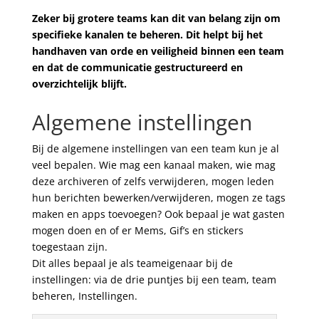
Zeker bij grotere teams kan dit van belang zijn om
specifieke kanalen te beheren. Dit helpt bij het
handhaven van orde en veiligheid binnen een team
en dat de communicatie gestructureerd en
overzichtelijk blijft.
Algemene instellingen
Bij de algemene instellingen van een team kun je al
veel bepalen. Wie mag een kanaal maken, wie mag
deze archiveren of zelfs verwijderen, mogen leden
hun berichten bewerken/verwijderen, mogen ze tags
maken en apps toevoegen? Ook bepaal je wat gasten
mogen doen en of er Mems, Gif’s en stickers
toegestaan zijn.
Dit alles bepaal je als teameigenaar bij de
instellingen: via de drie puntjes bij een team, team
beheren, Instellingen.