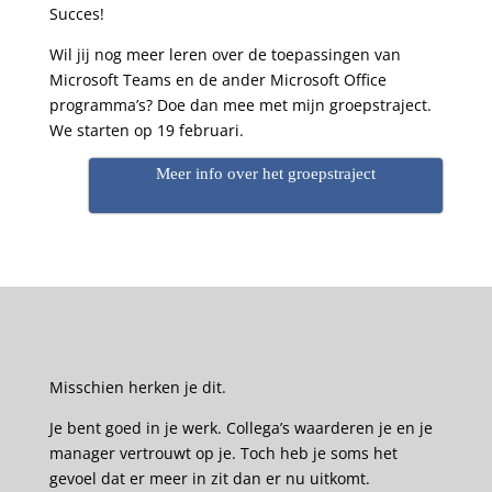
Succes!
Wil jij nog meer leren over de toepassingen van
Microsoft Teams en de ander Microsoft Office
programma’s? Doe dan mee met mijn groepstraject.
We starten op 19 februari.
Meer info over het groepstraject
Misschien herken je dit.
Je bent goed in je werk. Collega’s waarderen je en je
manager vertrouwt op je. Toch heb je soms het
gevoel dat er meer in zit dan er nu uitkomt.