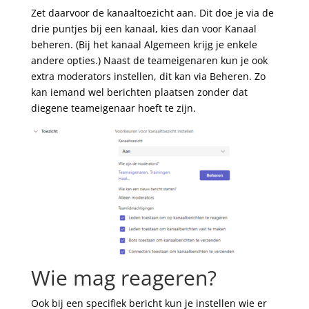
Zet daarvoor de kanaaltoezicht aan. Dit doe je via de
drie puntjes bij een kanaal, kies dan voor Kanaal
beheren. (Bij het kanaal Algemeen krijg je enkele
andere opties.) Naast de teameigenaren kun je ook
extra moderators instellen, dit kan via Beheren. Zo
kan iemand wel berichten plaatsen zonder dat
diegene teameigenaar hoeft te zijn.
Wie mag reageren?
Ook bij een specifiek bericht kun je instellen wie er