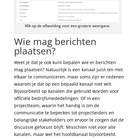
Klik op de afbeelding voor een grotere weergave.
Wie mag berichten
plaatsen?
Weet je dat je ook kunt bepalen wie er berichten
mag plaatsen? Natuurlijk is een kanaal juist om met
elkaar te communiceren, maar soms zijn er redenen
waarom je dat op een bepaald kanaal niet wilt.
Bijvoorbeeld op kanalen die gebruikt worden voor
officiële bedrijfsmededelingen. Of in een
projectteam, waarin het handig is om de
communicatie te beperken tot projectleiders en
belangrijke stakeholders om ervoor te zorgen dat de
discussie gefocust blijft. Misschien niet voor alle
kanalen, maar wel het hoofdkanaal bijvoorbeeld.