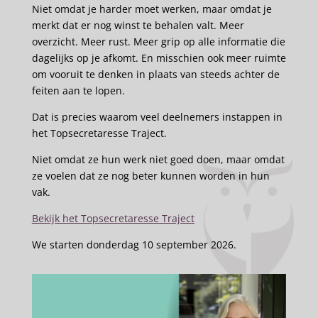
Niet omdat je harder moet werken, maar omdat je
merkt dat er nog winst te behalen valt. Meer
overzicht. Meer rust. Meer grip op alle informatie die
dagelijks op je afkomt. En misschien ook meer ruimte
om vooruit te denken in plaats van steeds achter de
feiten aan te lopen.
Dat is precies waarom veel deelnemers instappen in
het Topsecretaresse Traject.
Niet omdat ze hun werk niet goed doen, maar omdat
ze voelen dat ze nog beter kunnen worden in hun
vak.
Bekijk het Topsecretaresse Traject
We starten donderdag 10 september 2026.