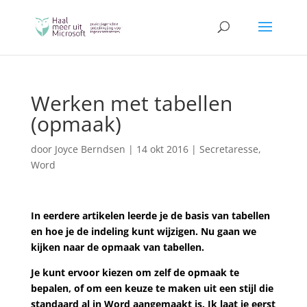
Werken met tabellen
(opmaak)
door
Joyce Berndsen
|
14 okt 2016
|
Secretaresse
,
Word
In eerdere artikelen leerde je de basis van tabellen
en hoe je de indeling kunt wijzigen. Nu gaan we
kijken naar de opmaak van tabellen.
Je kunt ervoor kiezen om zelf de opmaak te
bepalen, of om een keuze te maken uit een stijl die
standaard al in Word aangemaakt is. Ik laat je eerst