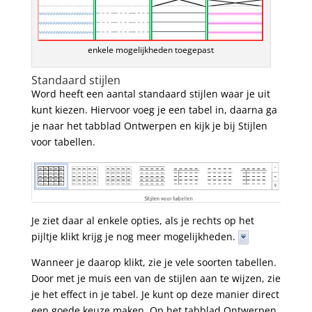
enkele mogelijkheden toegepast
Standaard stijlen
Word heeft een aantal standaard stijlen waar je uit
kunt kiezen. Hiervoor voeg je een tabel in, daarna ga
je naar het tabblad Ontwerpen en kijk je bij Stijlen
voor tabellen.
Je ziet daar al enkele opties, als je rechts op het
pijltje klikt krijg je nog meer mogelijkheden.
Wanneer je daarop klikt, zie je vele soorten tabellen.
Door met je muis een van de stijlen aan te wijzen, zie
je het effect in je tabel. Je kunt op deze manier direct
een goede keuze maken. Op het tabblad Ontwerpen