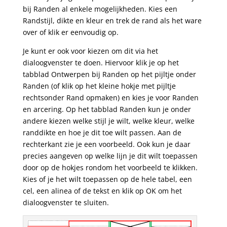
bij Randen al enkele mogelijkheden. Kies een
Randstijl, dikte en kleur en trek de rand als het ware
over of klik er eenvoudig op.
Je kunt er ook voor kiezen om dit via het
dialoogvenster te doen. Hiervoor klik je op het
tabblad Ontwerpen bij Randen op het pijltje onder
Randen (of klik op het kleine hokje met pijltje
rechtsonder Rand opmaken) en kies je voor Randen
en arcering. Op het tabblad Randen kun je onder
andere kiezen welke stijl je wilt, welke kleur, welke
randdikte en hoe je dit toe wilt passen. Aan de
rechterkant zie je een voorbeeld. Ook kun je daar
precies aangeven op welke lijn je dit wilt toepassen
door op de hokjes rondom het voorbeeld te klikken.
Kies of je het wilt toepassen op de hele tabel, een
cel, een alinea of de tekst en klik op OK om het
dialoogvenster te sluiten.