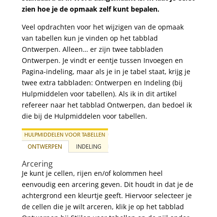
zien hoe je de opmaak zelf kunt bepalen.
Veel opdrachten voor het wijzigen van de opmaak
van tabellen kun je vinden op het tabblad
Ontwerpen. Alleen… er zijn twee tabbladen
Ontwerpen. Je vindt er eentje tussen Invoegen en
Pagina-indeling, maar als je in je tabel staat, krijg je
twee extra tabbladen: Ontwerpen en Indeling (bij
Hulpmiddelen voor tabellen). Als ik in dit artikel
refereer naar het tabblad Ontwerpen, dan bedoel ik
die bij de Hulpmiddelen voor tabellen.
Arcering
Je kunt je cellen, rijen en/of kolommen heel
eenvoudig een arcering geven. Dit houdt in dat je de
achtergrond een kleurtje geeft. Hiervoor selecteer je
de cellen die je wilt arceren, klik je op het tabblad