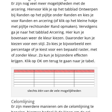
Er zijn nog veel meer mogelijkheden met de
arcering. Hiervoor klik je op het tabblad Ontwerpen
bij Randen op het pijltje onder Randen en kies je
voor Randen en arcering (of klik op het kleine hokje
met pijltje rechtsonder Rand opmaken). Vervolgens
ga je naar het tabblad Arcering. Hier kun je
bovenaan weer de kleur kiezen. Daaronder kun je
kiezen voor een stijl. Zo kies je bijvoorbeeld een
percentage of je kiest voor een bepaald raster, met
of zonder kleur. Zo kun je bijzondere effecten
krijgen. Klik op OK om terug te gaan naar je tabel.
slechts één van de vele mogelijkheden
Celomlijning
Er zijn meerdere manieren om de celomlijning te