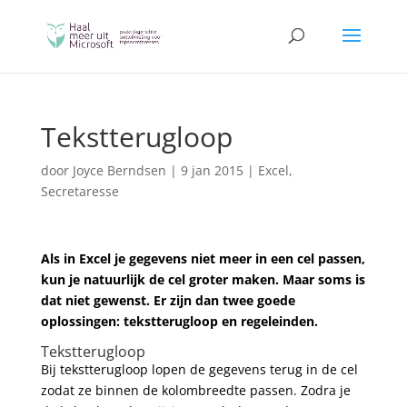
Tekstterugloop
door
Joyce Berndsen
|
9 jan 2015
|
Excel
,
Secretaresse
Als in Excel je gegevens niet meer in een cel passen,
kun je natuurlijk de cel groter maken. Maar soms is
dat niet gewenst. Er zijn dan twee goede
oplossingen: tekstterugloop en regeleinden.
Tekstterugloop
Bij tekstterugloop lopen de gegevens terug in de cel
zodat ze binnen de kolombreedte passen. Zodra je