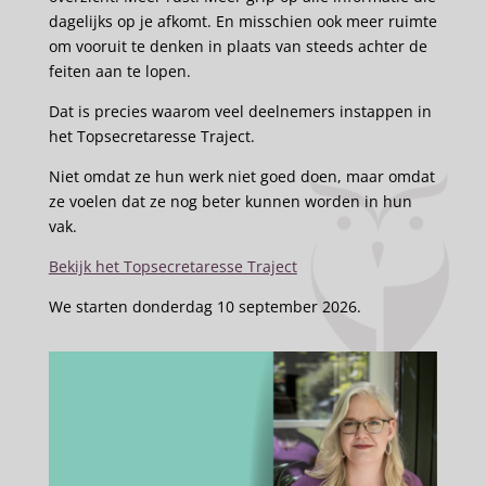
dagelijks op je afkomt. En misschien ook meer ruimte
om vooruit te denken in plaats van steeds achter de
feiten aan te lopen.
Dat is precies waarom veel deelnemers instappen in
het Topsecretaresse Traject.
Niet omdat ze hun werk niet goed doen, maar omdat
ze voelen dat ze nog beter kunnen worden in hun
vak.
Bekijk het Topsecretaresse Traject
We starten donderdag 10 september 2026.