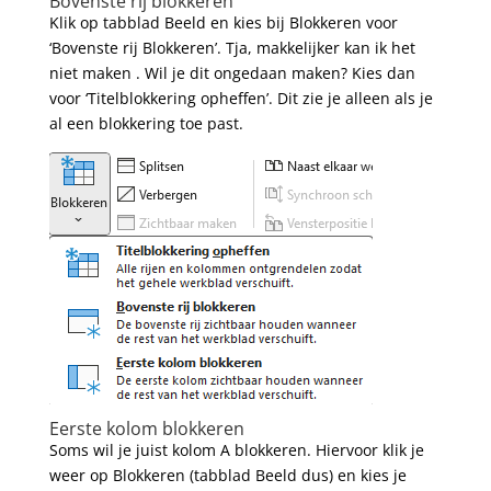
Bovenste rij blokkeren
Klik op tabblad Beeld en kies bij Blokkeren voor
‘Bovenste rij Blokkeren’. Tja, makkelijker kan ik het
niet maken . Wil je dit ongedaan maken? Kies dan
voor ‘Titelblokkering opheffen’. Dit zie je alleen als je
al een blokkering toe past.
Eerste kolom blokkeren
Soms wil je juist kolom A blokkeren. Hiervoor klik je
weer op Blokkeren (tabblad Beeld dus) en kies je