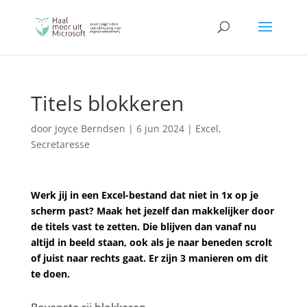
Titels blokkeren
door
Joyce Berndsen
|
6 jun 2024
|
Excel
,
Secretaresse
Werk jij in een Excel-bestand dat niet in 1x op je
scherm past? Maak het jezelf dan makkelijker door
de titels vast te zetten. Die blijven dan vanaf nu
altijd in beeld staan, ook als je naar beneden scrolt
of juist naar rechts gaat. Er zijn 3 manieren om dit
te doen.