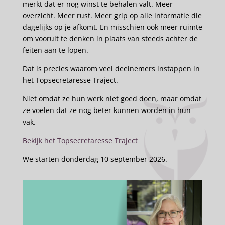
merkt dat er nog winst te behalen valt. Meer
overzicht. Meer rust. Meer grip op alle informatie die
dagelijks op je afkomt. En misschien ook meer ruimte
om vooruit te denken in plaats van steeds achter de
feiten aan te lopen.
Dat is precies waarom veel deelnemers instappen in
het Topsecretaresse Traject.
Niet omdat ze hun werk niet goed doen, maar omdat
ze voelen dat ze nog beter kunnen worden in hun
vak.
Bekijk het Topsecretaresse Traject
We starten donderdag 10 september 2026.