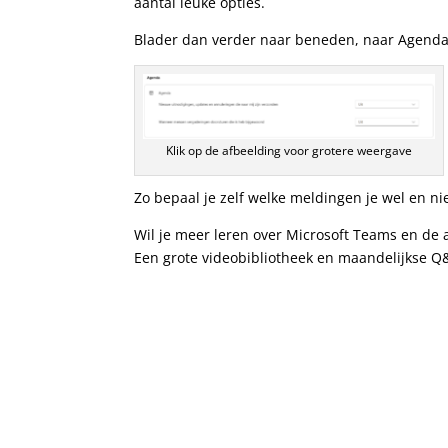
aantal leuke opties.
Blader dan verder naar beneden, naar Agenda
Klik op de afbeelding voor grotere weergave
Zo bepaal je zelf welke meldingen je wel en niet
Wil je meer leren over Microsoft Teams en de
Een grote videobibliotheek en maandelijkse Q