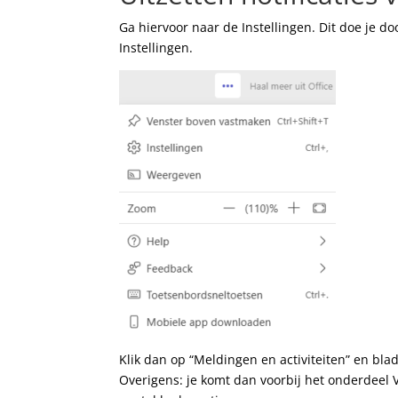
Ga hiervoor naar de Instellingen. Dit doe je do
Instellingen.
Klik dan op “Meldingen en activiteiten” en blad
Overigens: je komt dan voorbij het onderdeel V