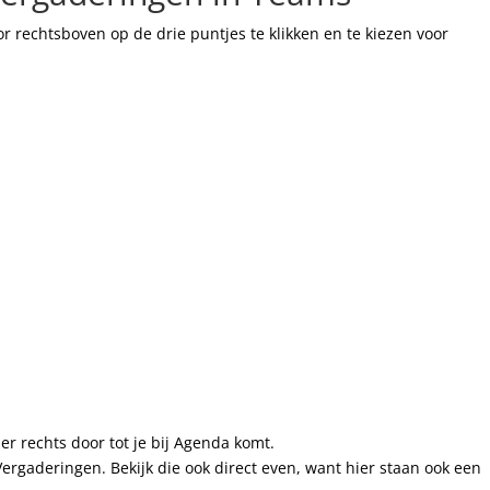
or rechtsboven op de drie puntjes te klikken en te kiezen voor
er rechts door tot je bij Agenda komt.
ergaderingen. Bekijk die ook direct even, want hier staan ook een