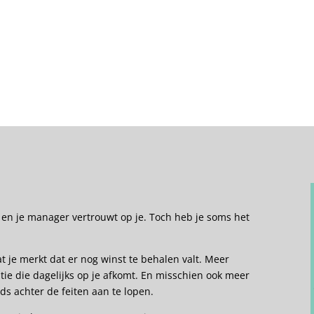
e en je manager vertrouwt op je. Toch heb je soms het
je merkt dat er nog winst te behalen valt. Meer
atie die dagelijks op je afkomt. En misschien ook meer
ds achter de feiten aan te lopen.