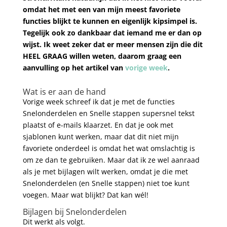
omdat het met een van mijn meest favoriete
functies blijkt te kunnen en eigenlijk kipsimpel is.
Tegelijk ook zo dankbaar dat iemand me er dan op
wijst. Ik weet zeker dat er meer mensen zijn die dit
HEEL GRAAG willen weten, daarom graag een
aanvulling op het artikel van
vorige week
.
Wat is er aan de hand
Vorige week schreef ik dat je met de functies
Snelonderdelen en Snelle stappen supersnel tekst
plaatst of e-mails klaarzet. En dat je ook met
sjablonen kunt werken, maar dat dit niet mijn
favoriete onderdeel is omdat het wat omslachtig is
om ze dan te gebruiken. Maar dat ik ze wel aanraad
als je met bijlagen wilt werken, omdat je die met
Snelonderdelen (en Snelle stappen) niet toe kunt
voegen. Maar wat blijkt? Dat kan wél!
Bijlagen bij Snelonderdelen
Dit werkt als volgt.