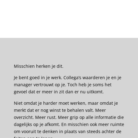
Misschien herken je dit.
Je bent goed in je werk. Collega’s waarderen je en je
manager vertrouwt op je. Toch heb je soms het
gevoel dat er meer in zit dan er nu uitkomt.
Niet omdat je harder moet werken, maar omdat je
merkt dat er nog winst te behalen valt. Meer
overzicht. Meer rust. Meer grip op alle informatie die
dagelijks op je afkomt. En misschien ook meer ruimte
om vooruit te denken in plaats van steeds achter de