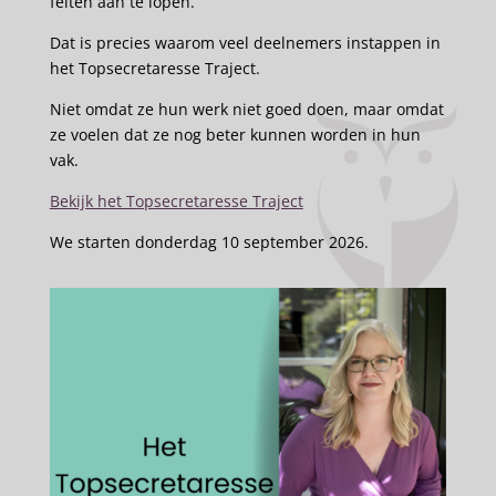
feiten aan te lopen.
Dat is precies waarom veel deelnemers instappen in
het Topsecretaresse Traject.
Niet omdat ze hun werk niet goed doen, maar omdat
ze voelen dat ze nog beter kunnen worden in hun
vak.
Bekijk het Topsecretaresse Traject
We starten donderdag 10 september 2026.