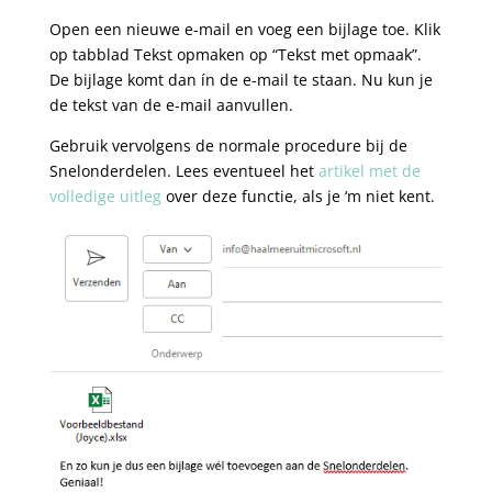
Open een nieuwe e-mail en voeg een bijlage toe. Klik
op tabblad Tekst opmaken op “Tekst met opmaak”.
De bijlage komt dan ín de e-mail te staan. Nu kun je
de tekst van de e-mail aanvullen.
Gebruik vervolgens de normale procedure bij de
Snelonderdelen. Lees eventueel het
artikel met de
volledige uitleg
over deze functie, als je ‘m niet kent.