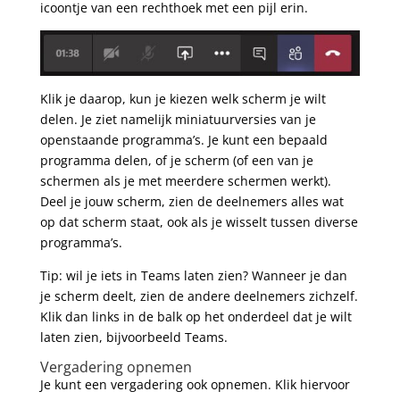
icoontje van een rechthoek met een pijl erin.
Klik je daarop, kun je kiezen welk scherm je wilt
delen. Je ziet namelijk miniatuurversies van je
openstaande programma’s. Je kunt een bepaald
programma delen, of je scherm (of een van je
schermen als je met meerdere schermen werkt).
Deel je jouw scherm, zien de deelnemers alles wat
op dat scherm staat, ook als je wisselt tussen diverse
programma’s.
Tip: wil je iets in Teams laten zien? Wanneer je dan
je scherm deelt, zien de andere deelnemers zichzelf.
Klik dan links in de balk op het onderdeel dat je wilt
laten zien, bijvoorbeeld Teams.
Vergadering opnemen
Je kunt een vergadering ook opnemen. Klik hiervoor