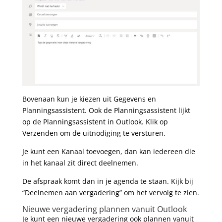
Bovenaan kun je kiezen uit Gegevens en
Planningsassistent. Ook de Planningsassistent lijkt
op de Planningsassistent in Outlook. Klik op
Verzenden om de uitnodiging te versturen.
Je kunt een Kanaal toevoegen, dan kan iedereen die
in het kanaal zit direct deelnemen.
De afspraak komt dan in je agenda te staan. Kijk bij
“Deelnemen aan vergadering” om het vervolg te zien.
Nieuwe vergadering plannen vanuit Outlook
Je kunt een nieuwe vergadering ook plannen vanuit