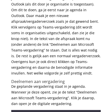
Outlook (als dit door je organisatie is toegestaan).
Om dit te doen, ga je eerst naar je agenda in
Outlook. Daar maak je een nieuwe
afspraak/vergaderverzoek zoals je dat gewend bent.
Klik vervolgens op Teams-vergadering (dit wordt
soms in organisaties uitgeschakeld, dan zie je die
knop niet). In de tekst van de afspraak komt nu
(onder andere) de link “Deelnemen aan Microsoft
Teams-vergadering” te staan. Dat is alles wat nodig
is. De rest is gelijk aan een normaal vergaderverzoek.
Overigens kun je ook direct klikken op Teams-
vergadering en daarna de benodigde informatie
invullen. Net welke volgorde je zelf prettig vindt.
Deelnemen aan vergadering
De geplande vergadering staat in je agenda.
Wanneer je deze opent, zie je de tekst “Deelnemen
aan Microsoft Teams-vergadering”. Klik je daarop,
dan open je de digitale vergadering.