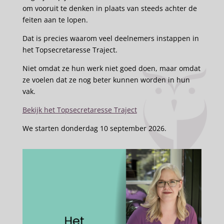
om vooruit te denken in plaats van steeds achter de
feiten aan te lopen.
Dat is precies waarom veel deelnemers instappen in
het Topsecretaresse Traject.
Niet omdat ze hun werk niet goed doen, maar omdat
ze voelen dat ze nog beter kunnen worden in hun
vak.
Bekijk het Topsecretaresse Traject
We starten donderdag 10 september 2026.