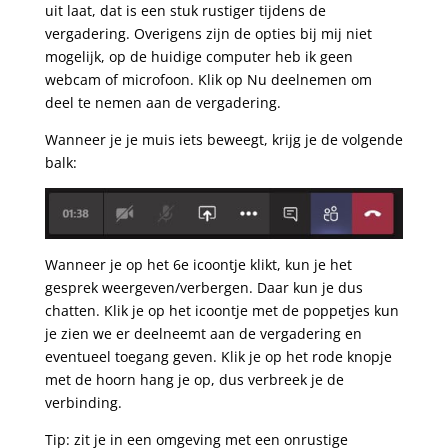
uit laat, dat is een stuk rustiger tijdens de
vergadering. Overigens zijn de opties bij mij niet
mogelijk, op de huidige computer heb ik geen
webcam of microfoon. Klik op Nu deelnemen om
deel te nemen aan de vergadering.
Wanneer je je muis iets beweegt, krijg je de volgende
balk:
Wanneer je op het 6e icoontje klikt, kun je het
gesprek weergeven/verbergen. Daar kun je dus
chatten. Klik je op het icoontje met de poppetjes kun
je zien we er deelneemt aan de vergadering en
eventueel toegang geven. Klik je op het rode knopje
met de hoorn hang je op, dus verbreek je de
verbinding.
Tip: zit je in een omgeving met een onrustige