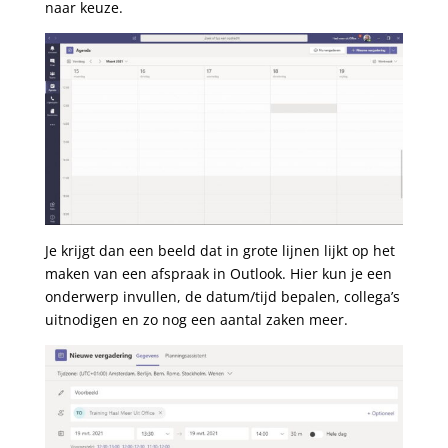
naar keuze.
Je krijgt dan een beeld dat in grote lijnen lijkt op het
maken van een afspraak in Outlook. Hier kun je een
onderwerp invullen, de datum/tijd bepalen, collega’s
uitnodigen en zo nog een aantal zaken meer.