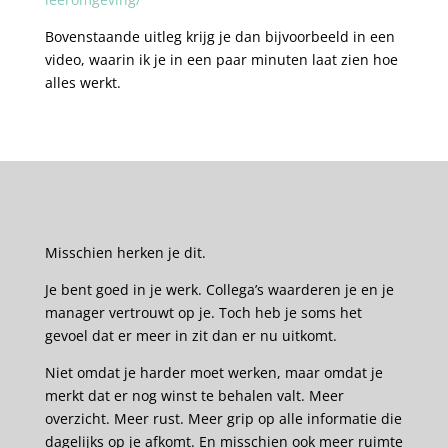
Bovenstaande uitleg krijg je dan bijvoorbeeld in een
video, waarin ik je in een paar minuten laat zien hoe
alles werkt.
Misschien herken je dit.
Je bent goed in je werk. Collega’s waarderen je en je
manager vertrouwt op je. Toch heb je soms het
gevoel dat er meer in zit dan er nu uitkomt.
Niet omdat je harder moet werken, maar omdat je
merkt dat er nog winst te behalen valt. Meer
overzicht. Meer rust. Meer grip op alle informatie die
dagelijks op je afkomt. En misschien ook meer ruimte