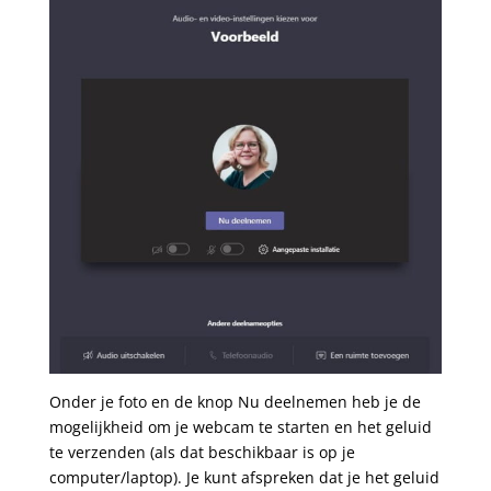
Onder je foto en de knop Nu deelnemen heb je de
mogelijkheid om je webcam te starten en het geluid
te verzenden (als dat beschikbaar is op je
computer/laptop). Je kunt afspreken dat je het geluid