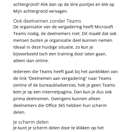
achtergrond? Klik dan op de drie puntjes en klik op
Mijn achtergrond vervagen.
Ook deelnemen zonder Teams
De organisator van de vergadering heeft Microsoft
Teams nodig, de deelnemers niet. Dit maakt dat ook
mensen buiten je organisatie deel kunnen nemen.
Ideaal in deze huidige situatie, zo kun je
bijvoorbeeld toch een training door laten gaan,
alleen dan online.
Iedereen die Teams heeft gaat bij het aanklikken van
de link “Deelnemen aan vergadering” naar Teams
(online of de bureaubladversie), heb je geen Teams
kom je op een internetpagina. Dan kun je dus ook
prima deelnemen. Overigens kunnen alleen
deelnemers die Office 365 hebben hun scherm
delen.
Je scherm delen
Je kunt je scherm delen door te klikken op het