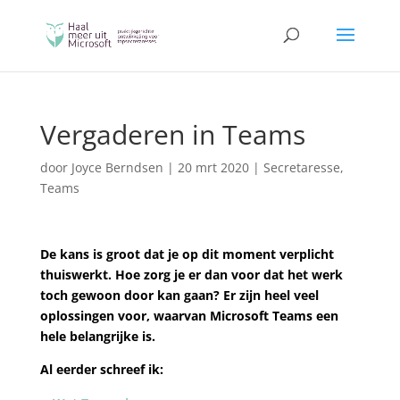
Vergaderen in Teams
door
Joyce Berndsen
|
20 mrt 2020
|
Secretaresse
,
Teams
De kans is groot dat je op dit moment verplicht
thuiswerkt. Hoe zorg je er dan voor dat het werk
toch gewoon door kan gaan? Er zijn heel veel
oplossingen voor, waarvan Microsoft Teams een
hele belangrijke is.
Al eerder schreef ik: