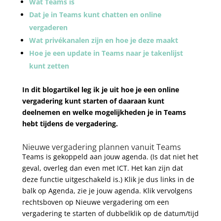
Wat Teams is
Dat je in Teams kunt chatten en online
vergaderen
Wat privékanalen zijn en hoe je deze maakt
Hoe je een update in Teams naar je takenlijst
kunt zetten
In dit blogartikel leg ik je uit hoe je een online
vergadering kunt starten of daaraan kunt
deelnemen en welke mogelijkheden je in Teams
hebt tijdens de vergadering.
Nieuwe vergadering plannen vanuit Teams
Teams is gekoppeld aan jouw agenda. (Is dat niet het
geval, overleg dan even met ICT. Het kan zijn dat
deze functie uitgeschakeld is.) Klik je dus links in de
balk op Agenda, zie je jouw agenda. Klik vervolgens
rechtsboven op Nieuwe vergadering om een
vergadering te starten of dubbelklik op de datum/tijd