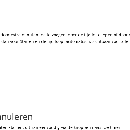
 door extra minuten toe te voegen, door de tijd in te typen of door
 dan voor Starten en de tijd loopt automatisch, zichtbaar voor alle
nnuleren
aten starten, dit kan eenvoudig via de knoppen naast de timer.