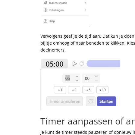
Vervolgens geef je de tijd aan. Dat kun je doen
pijltje omhoog of naar beneden te klikken. Kies
deelnemers.
Timer aanpassen of a
Je kunt de timer steeds pauzeren of opnieuw l